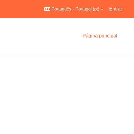
Português - Portugal ‎(pt)‎
Entrar
Página principal