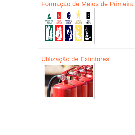
Formação de Meios de Primeira
Utilização de Extintores