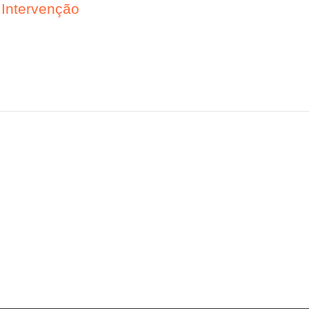
 Intervenção